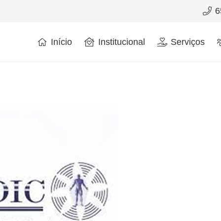
6
Início
Institucional
Serviços