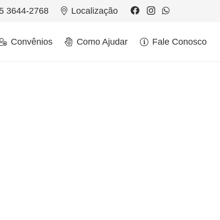
5 3644-2768
Localização
Convênios
Como Ajudar
Fale Conosco