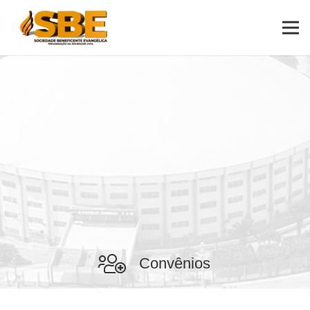
Convênios