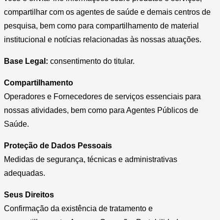
compartilhar com os agentes de saúde e demais centros de
pesquisa, bem como para compartilhamento de material
institucional e notícias relacionadas às nossas atuações.
Base Legal:
consentimento do titular.
Compartilhamento
Operadores e Fornecedores de serviços essenciais para
nossas atividades, bem como para Agentes Públicos de
Saúde.
Proteção de Dados Pessoais
Medidas de segurança, técnicas e administrativas
adequadas.
Seus Direitos
Confirmação da existência de tratamento e