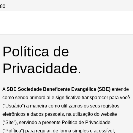
Política de
Privacidade.
A
SBE Sociedade Beneficente Evangélica (SBE)
entende
como sendo primordial e significativo transparecer para você
(“Usuário”) a maneira como utilizamos os seus registros
eletrônicos e dados pessoais, na utilização do website
(“Site”), servindo a presente Política de Privacidade
(“Política”) para regular, de forma simples e acessível,