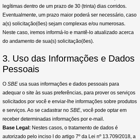
legítimas dentro de um prazo de 30 (trinta) dias corridos.
Eventualmente, um prazo maior poderá ser necessário, caso
a(s) solicitação(ões) sejam complexas e/ou numerosas.
Neste caso, iremos informá-lo e mantê-lo atualizado acerca
do andamento de sua(s) solicitação(ões).
3. Uso das Informações e Dados
Pessoais
O
SBE
usa suas informações e dados pessoais para
adequar o site às suas preferências, para prover os serviços
solicitados por você e enviar-lhe informações sobre produtos
e serviços. Ao se cadastrar no
SBE
, você pode optar em
receber determinadas informações por e-mail.
Base Legal:
Nestes casos, o tratamento de dados é
autorizado pelo inciso I do artigo 7º da Lei nº 13.709/2018, a