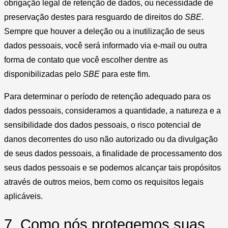
obrigação legal de retenção de dados, ou necessidade de
preservação destes para resguardo de direitos do
SBE
.
Sempre que houver a deleção ou a inutilização de seus
dados pessoais, você será informado via e-mail ou outra
forma de contato que você escolher dentre as
disponibilizadas pelo
SBE
para este fim.
Para determinar o período de retenção adequado para os
dados pessoais, consideramos a quantidade, a natureza e a
sensibilidade dos dados pessoais, o risco potencial de
danos decorrentes do uso não autorizado ou da divulgação
de seus dados pessoais, a finalidade de processamento dos
seus dados pessoais e se podemos alcançar tais propósitos
através de outros meios, bem como os requisitos legais
aplicáveis.
7. Como nós protegemos suas