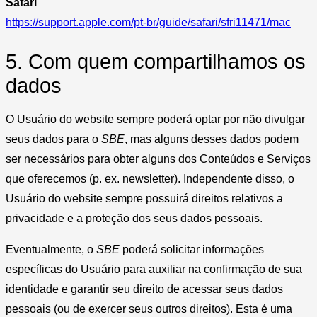
Safari
https://support.apple.com/pt-br/guide/safari/sfri11471/mac
5. Com quem compartilhamos os
dados
O Usuário do website sempre poderá optar por não divulgar
seus dados para o
SBE
, mas alguns desses dados podem
ser necessários para obter alguns dos Conteúdos e Serviços
que oferecemos (p. ex. newsletter). Independente disso, o
Usuário do website sempre possuirá direitos relativos a
privacidade e a proteção dos seus dados pessoais.
Eventualmente, o
SBE
poderá solicitar informações
específicas do Usuário para auxiliar na confirmação de sua
identidade e garantir seu direito de acessar seus dados
pessoais (ou de exercer seus outros direitos). Esta é uma