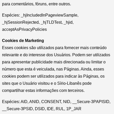
para comentários, fóruns, entre outros.
Espécies: _hjIncludedInPageviewSample,
_hjSessionRejected, _hjTLDTest, _hjid,
acceptAsPrivacyPolicies
Cookies de Marketing
Esses cookies são utilizados para fornecer mais conteúdo
relevante e do interesse dos Usuários. Podem ser utilizados
para apresentar publicidade mais direcionada ou limitar o
número que esta é veiculada, nas Páginas. Ainda, esses
cookies podem ser utilizados para indicar às Páginas, os
sites que o Usuário visitou e o Sírio-Libanês pode
compartilhar estas informações com terceiros.
Espécies: AID, ANID, CONSENT, NID, __Secure-3PAPISID,
__Secure-3PSID, DSID, IDE, RUL, 1P_JAR