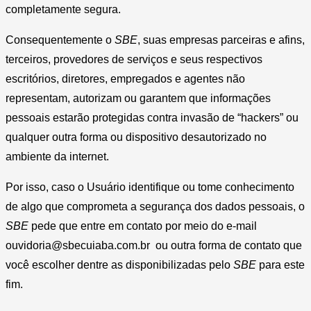
completamente segura.
Consequentemente o
SBE
, suas empresas parceiras e afins,
terceiros, provedores de serviços e seus respectivos
escritórios, diretores, empregados e agentes não
representam, autorizam ou garantem que informações
pessoais estarão protegidas contra invasão de “hackers” ou
qualquer outra forma ou dispositivo desautorizado no
ambiente da internet.
Por isso, caso o Usuário identifique ou tome conhecimento
de algo que comprometa a segurança dos dados pessoais, o
SBE
pede que entre em contato por meio do e-mail
ouvidoria@sbecuiaba.com.br ou outra forma de contato que
você escolher dentre as disponibilizadas pelo
SBE
para este
fim.