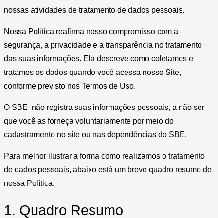
nossas atividades de tratamento de dados pessoais.
Nossa Política reafirma nosso compromisso com a
segurança, a privacidade e a transparência no tratamento
das suas informações. Ela descreve como coletamos e
tratamos os dados quando você acessa nosso Site,
conforme previsto nos Termos de Uso.
O SBE não registra suas informações pessoais, a não ser
que você as forneça voluntariamente por meio do
cadastramento no site ou nas dependências do SBE.
Para melhor ilustrar a forma como realizamos o tratamento
de dados pessoais, abaixo está um breve quadro resumo de
nossa Política:
1. Quadro Resumo