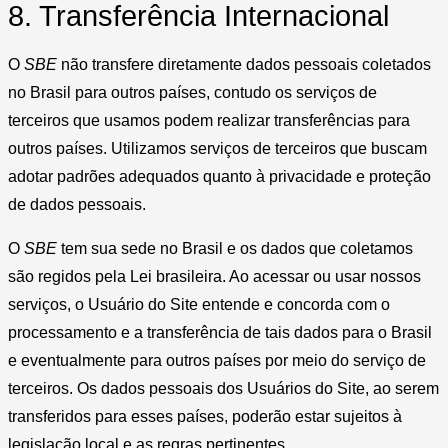
8. Transferência Internacional
O
SBE
não transfere diretamente dados pessoais coletados
no Brasil para outros países, contudo os serviços de
terceiros que usamos podem realizar transferências para
outros países. Utilizamos serviços de terceiros que buscam
adotar padrões adequados quanto à privacidade e proteção
de dados pessoais.
O
SBE
tem sua sede no Brasil e os dados que coletamos
são regidos pela Lei brasileira. Ao acessar ou usar nossos
serviços, o Usuário do Site entende e concorda com o
processamento e a transferência de tais dados para o Brasil
e eventualmente para outros países por meio do serviço de
terceiros. Os dados pessoais dos Usuários do Site, ao serem
transferidos para esses países, poderão estar sujeitos à
legislação local e as regras pertinentes.