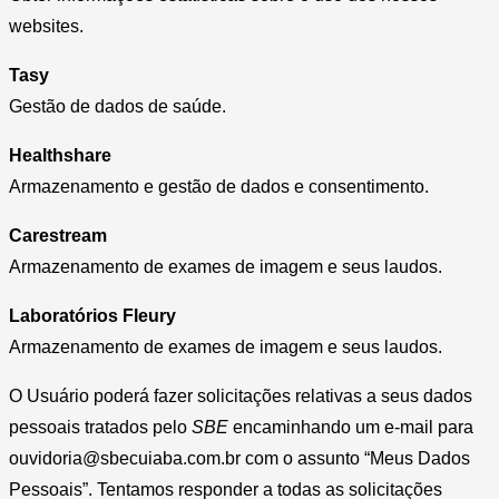
websites.
Tasy
Gestão de dados de saúde.
Healthshare
Armazenamento e gestão de dados e consentimento.
Carestream
Armazenamento de exames de imagem e seus laudos.
Laboratórios Fleury
Armazenamento de exames de imagem e seus laudos.
O Usuário poderá fazer solicitações relativas a seus dados
pessoais tratados pelo
SBE
encaminhando um e-mail para
ouvidoria@sbecuiaba.com.br com o assunto “Meus Dados
Pessoais”. Tentamos responder a todas as solicitações