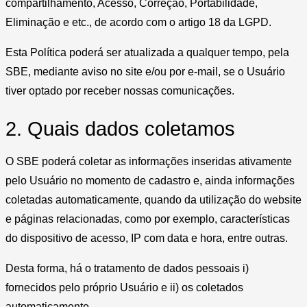
compartilhamento, Acesso, Correção, Portabilidade,
Eliminação e etc., de acordo com o artigo 18 da LGPD.
Esta Política poderá ser atualizada a qualquer tempo, pela
SBE, mediante aviso no site e/ou por e-mail, se o Usuário
tiver optado por receber nossas comunicações.
2. Quais dados coletamos
O SBE poderá coletar as informações inseridas ativamente
pelo Usuário no momento de cadastro e, ainda informações
coletadas automaticamente, quando da utilização do website
e páginas relacionadas, como por exemplo, características
do dispositivo de acesso, IP com data e hora, entre outras.
Desta forma, há o tratamento de dados pessoais i)
fornecidos pelo próprio Usuário e ii) os coletados
automaticamente.