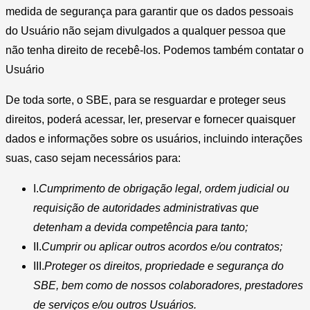
medida de segurança para garantir que os dados pessoais
do Usuário não sejam divulgados a qualquer pessoa que
não tenha direito de recebê-los. Podemos também contatar o
Usuário
De toda sorte, o SBE, para se resguardar e proteger seus
direitos, poderá acessar, ler, preservar e fornecer quaisquer
dados e informações sobre os usuários, incluindo interações
suas, caso sejam necessários para:
I.
Cumprimento de obrigação legal, ordem judicial ou
requisição de autoridades administrativas que
detenham a devida competência para tanto;
II.
Cumprir ou aplicar outros acordos e/ou contratos;
III.
Proteger os direitos, propriedade e segurança do
SBE, bem como de nossos colaboradores, prestadores
de serviços e/ou outros Usuários.