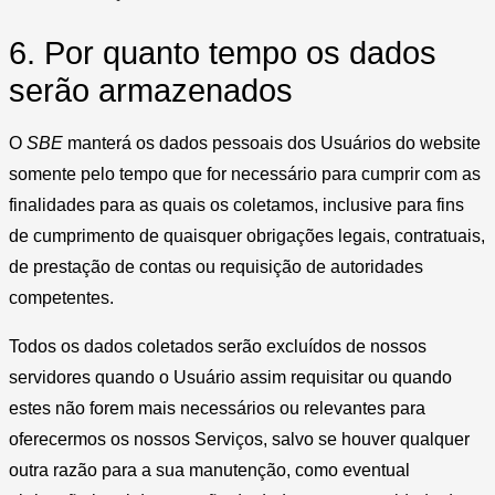
6. Por quanto tempo os dados
serão armazenados
O
SBE
manterá os dados pessoais dos Usuários do website
somente pelo tempo que for necessário para cumprir com as
finalidades para as quais os coletamos, inclusive para fins
de cumprimento de quaisquer obrigações legais, contratuais,
de prestação de contas ou requisição de autoridades
competentes.
Todos os dados coletados serão excluídos de nossos
servidores quando o Usuário assim requisitar ou quando
estes não forem mais necessários ou relevantes para
oferecermos os nossos Serviços, salvo se houver qualquer
outra razão para a sua manutenção, como eventual