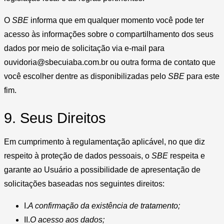
O
SBE
informa que em qualquer momento você pode ter
acesso às informações sobre o compartilhamento dos seus
dados por meio de solicitação via e-mail para
ouvidoria@sbecuiaba.com.br ou outra forma de contato que
você escolher dentre as disponibilizadas pelo
SBE
para este
fim.
9. Seus Direitos
Em cumprimento à regulamentação aplicável, no que diz
respeito à proteção de dados pessoais, o
SBE
respeita e
garante ao Usuário a possibilidade de apresentação de
solicitações baseadas nos seguintes direitos:
I.
A confirmação da existência de tratamento;
II.
O acesso aos dados;