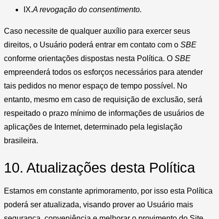
IX.
A revogação do consentimento.
Caso necessite de qualquer auxílio para exercer seus
direitos, o Usuário poderá entrar em contato com o
SBE
conforme orientações dispostas nesta Política. O
SBE
empreenderá todos os esforços necessários para atender
tais pedidos no menor espaço de tempo possível. No
entanto, mesmo em caso de requisição de exclusão, será
respeitado o prazo mínimo de informações de usuários de
aplicações de Internet, determinado pela legislação
brasileira.
10. Atualizações desta Política
Estamos em constante aprimoramento, por isso esta Política
poderá ser atualizada, visando prover ao Usuário mais
segurança, conveniência e melhorar o provimento do Site.