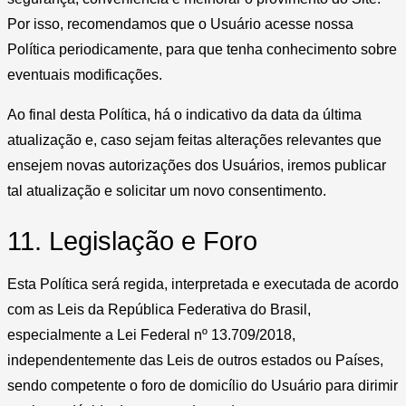
Por isso, recomendamos que o Usuário acesse nossa
Política periodicamente, para que tenha conhecimento sobre
eventuais modificações.
Ao final desta Política, há o indicativo da data da última
atualização e, caso sejam feitas alterações relevantes que
ensejem novas autorizações dos Usuários, iremos publicar
tal atualização e solicitar um novo consentimento.
11. Legislação e Foro
Esta Política será regida, interpretada e executada de acordo
com as Leis da República Federativa do Brasil,
especialmente a Lei Federal nº 13.709/2018,
independentemente das Leis de outros estados ou Países,
sendo competente o foro de domicílio do Usuário para dirimir