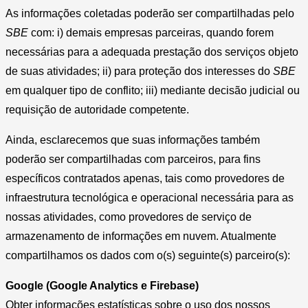
As informações coletadas poderão ser compartilhadas pelo
SBE
com: i) demais empresas parceiras, quando forem
necessárias para a adequada prestação dos serviços objeto
de suas atividades; ii) para proteção dos interesses do
SBE
em qualquer tipo de conflito; iii) mediante decisão judicial ou
requisição de autoridade competente.
Ainda, esclarecemos que suas informações também
poderão ser compartilhadas com parceiros, para fins
específicos contratados apenas, tais como provedores de
infraestrutura tecnológica e operacional necessária para as
nossas atividades, como provedores de serviço de
armazenamento de informações em nuvem. Atualmente
compartilhamos os dados com o(s) seguinte(s) parceiro(s):
Google (Google Analytics e Firebase)
Obter informações estatísticas sobre o uso dos nossos