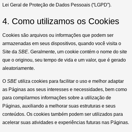
Lei Geral de Proteção de Dados Pessoais (“LGPD”).
4. Como utilizamos os Cookies
Cookies são arquivos ou informações que podem ser
armazenadas em seus dispositivos, quando você visita o
Site da
SBE
. Geralmente, um cookie contém o nome do site
que o originou, seu tempo de vida e um valor, que é gerado
aleatoriamente.
O
SBE
utiliza cookies para facilitar o uso e melhor adaptar
as Páginas aos seus interesses e necessidades, bem como
para compilarmos informações sobre a utilização de
Páginas, auxiliando a melhorar suas estruturas e seus
conteúdos. Os cookies também podem ser utilizados para
acelerar suas atividades e experiências futuras nas Páginas.