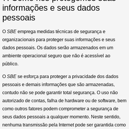
informações e seus dados
pessoais
O
SBE
emprega medidas técnicas de segurança e
organizacionais para proteger suas informações e seus
dados pessoais. Os dados serão armazenados em um
ambiente operacional seguro que não é acessível ao
público.
O
SBE
se esforça para proteger a privacidade dos dados
pessoais e demais informações que são armazenadas,
contudo não se pode garantir total segurança. O uso não
autorizado de contas, falha de hardware ou de software, bem
como outros fatores podem comprometer a segurança de
seus dados pessoais a qualquer momento. Neste sentido,
nenhuma transmissão pela Internet pode ser garantida como