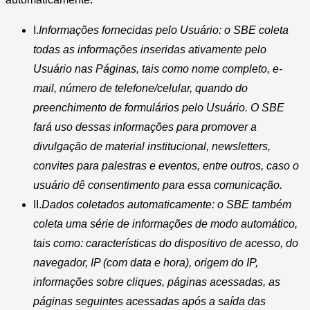
I.
Informações fornecidas pelo Usuário: o SBE coleta
todas as informações inseridas ativamente pelo
Usuário nas Páginas, tais como nome completo, e-
mail, número de telefone/celular, quando do
preenchimento de formulários pelo Usuário. O SBE
fará uso dessas informações para promover a
divulgação de material institucional, newsletters,
convites para palestras e eventos, entre outros, caso o
usuário dê consentimento para essa comunicação.
II.
Dados coletados automaticamente: o SBE também
coleta uma série de informações de modo automático,
tais como: características do dispositivo de acesso, do
navegador, IP (com data e hora), origem do IP,
informações sobre cliques, páginas acessadas, as
páginas seguintes acessadas após a saída das