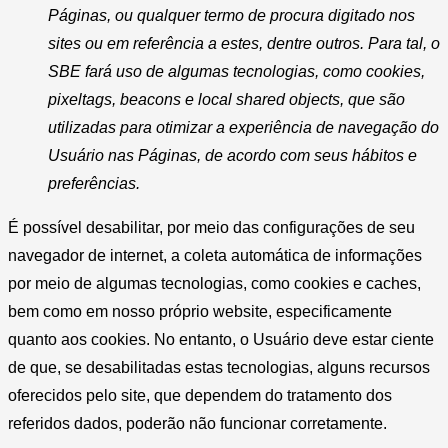
Páginas, ou qualquer termo de procura digitado nos
sites ou em referência a estes, dentre outros. Para tal, o
SBE fará uso de algumas tecnologias, como cookies,
pixeltags, beacons e local shared objects, que são
utilizadas para otimizar a experiência de navegação do
Usuário nas Páginas, de acordo com seus hábitos e
preferências.
É possível desabilitar, por meio das configurações de seu
navegador de internet, a coleta automática de informações
por meio de algumas tecnologias, como cookies e caches,
bem como em nosso próprio website, especificamente
quanto aos cookies. No entanto, o Usuário deve estar ciente
de que, se desabilitadas estas tecnologias, alguns recursos
oferecidos pelo site, que dependem do tratamento dos
referidos dados, poderão não funcionar corretamente.