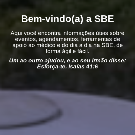
Bem-vindo(a) a SBE
Aqui você encontra informações úteis sobre
eventos, agendamentos, ferramentas de
apoio ao médico e do dia a dia na SBE, de
forma ágil e fácil.
Um ao outro ajudou, e ao seu irmão disse:
Esforça-te. Isaías 41:6