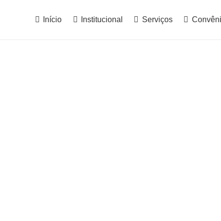
Início
Institucional
Serviços
Convên