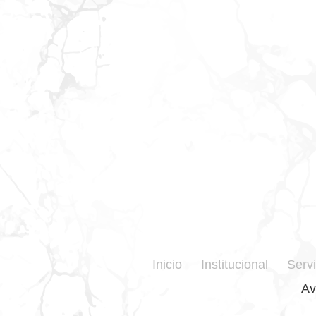
Inicio
Institucional
Servi
Av