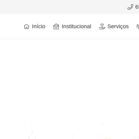
6
Início
Institucional
Serviços