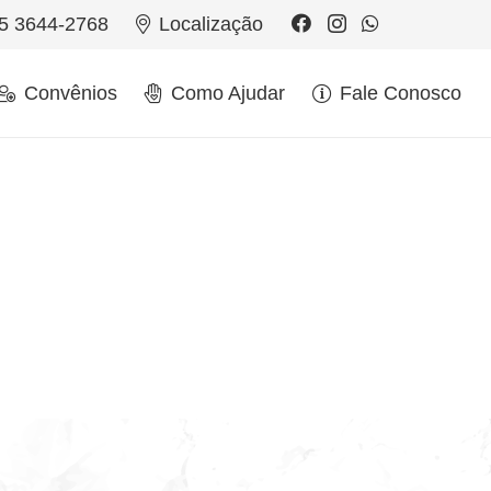
5 3644-2768
Localização
Convênios
Como Ajudar
Fale Conosco